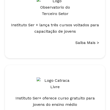
Instituto Ser + lança três cursos voltados para
capacitação de jovens
Saiba Mais >
Instituto Ser+ oferece curso gratuito para
jovens do ensino médio