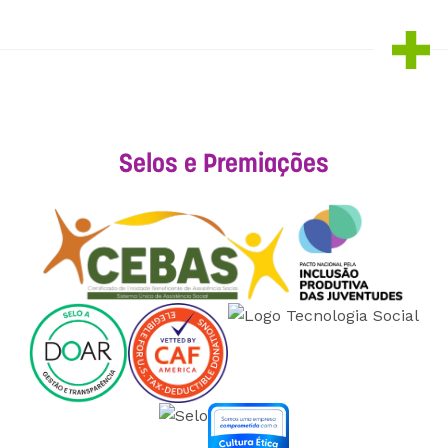
Selos e Premiações