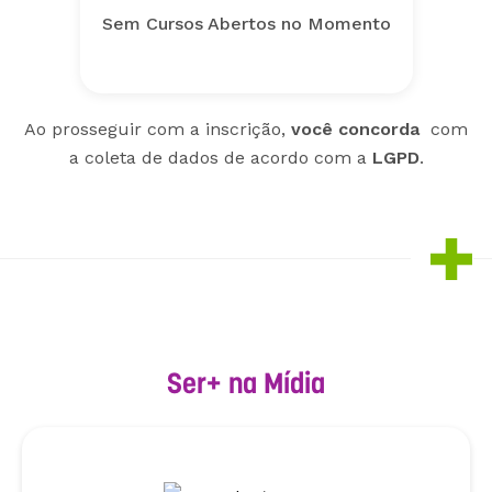
Sem Cursos Abertos no Momento
Ao prosseguir com a inscrição,
você concorda
com
a coleta de dados de acordo com a
LGPD
.
Ser+ na Mídia