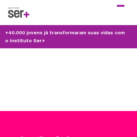
+40.000 jovens já transformaram suas vidas com
o Instituto Ser+
X