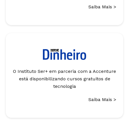
Saiba Mais >
O Instituto Ser+ em parceria com a Accenture
está disponibilizando cursos gratuitos de
tecnologia
Saiba Mais >