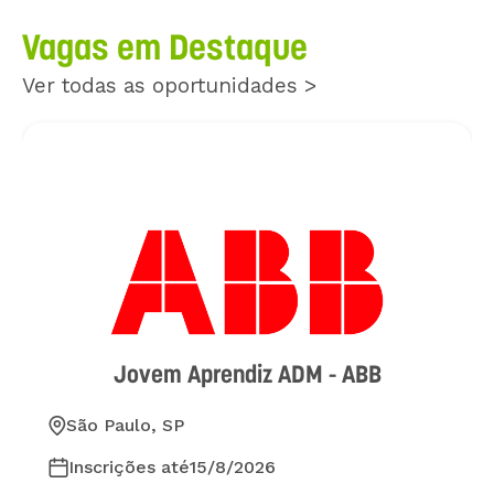
Vagas em Destaque
Ver todas as oportunidades >
Jovem Aprendiz ADM - ABB
São Paulo, SP
Inscrições até
15/8/2026