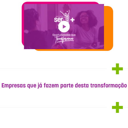
Empresas que já fazem parte desta transformação