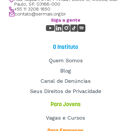
Paulo, SP, 03166-000
+55 11 3208 1850
contato@sermais.org.br
Siga a gente
O Instituto
Quem Somos
Blog
Canal de Denúncias
Seus Direitos de Privacidade
Para Jovens
Vagas e Cursos